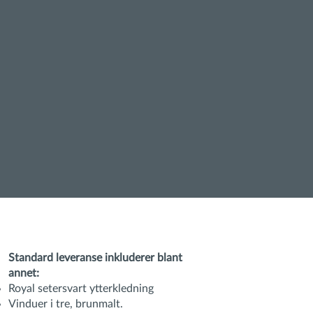
Standard leveranse inkluderer blant
annet:
Royal setersvart ytterkledning
Vinduer i tre, brunmalt.