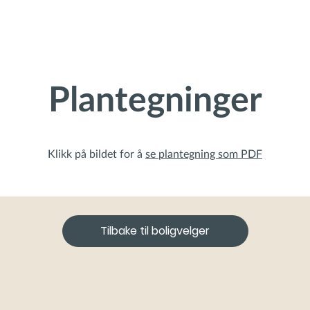
Plantegninger
Klikk på bildet for å
se plantegning som PDF
Tilbake til boligvelger