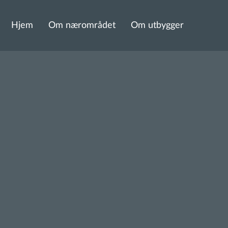
Hjem
Om nærområdet
Om utbygger