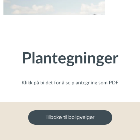
Plantegninger
Klikk på bildet for å
se plantegning som PDF
Tilbake til boligvelger