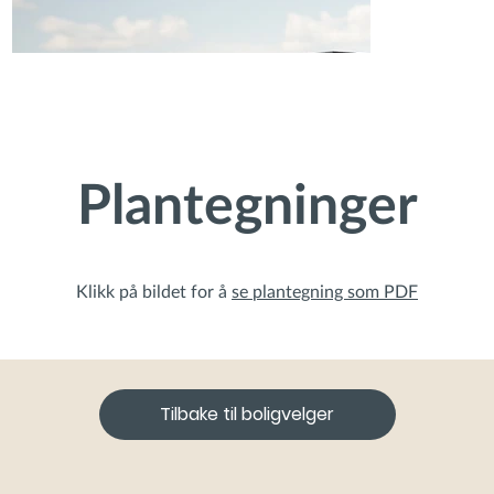
Plantegninger
Klikk på bildet for å
se plantegning som PDF
Tilbake til boligvelger