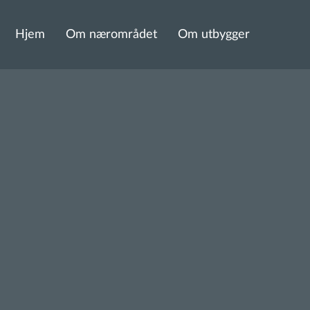
Hjem
Om nærområdet
Om utbygger