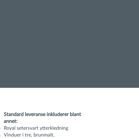
Standard leveranse inkluderer blant
annet:
Royal setersvart ytterkledning
Vinduer i tre, brunmalt.