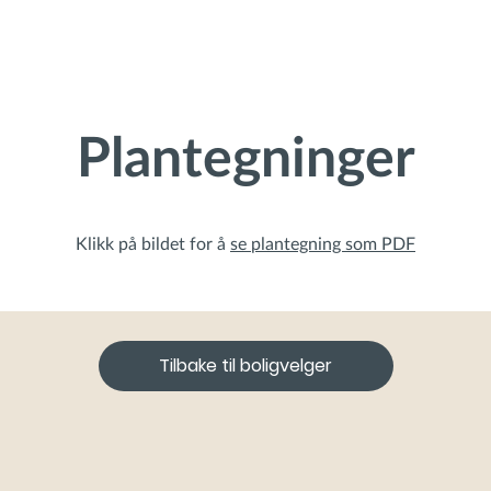
Plantegninger
Klikk på bildet for å
se plantegning som PDF
Tilbake til boligvelger