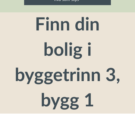
Finn din
bolig i
byggetrinn 3,
bygg 1