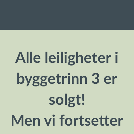
Alle leiligheter i
byggetrinn 3 er
solgt!
Men vi fortsetter