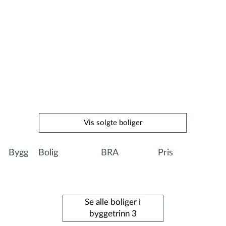
Vis solgte boliger
Bygg
Bolig
BRA
Pris
Se alle boliger i
byggetrinn 3